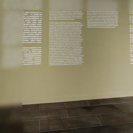
左右拖动 更多精彩